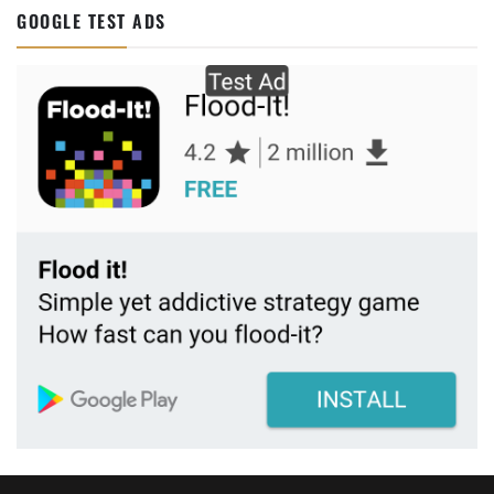
GOOGLE TEST ADS