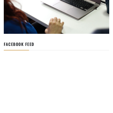
FACEBOOK FEED