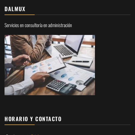
DALMUX
Servicios en consultoría en administración
HORARIO Y CONTACTO