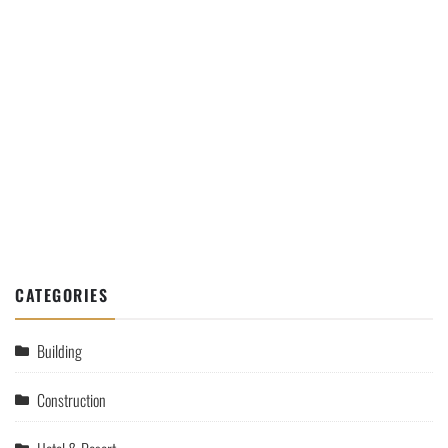
CATEGORIES
Building
Construction