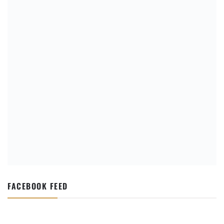
FACEBOOK FEED