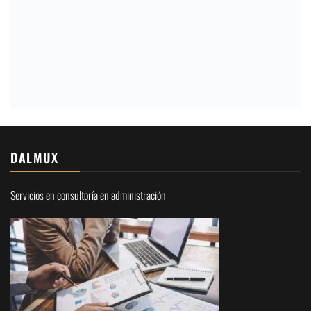
DALMUX
Servicios en consultoría en administración